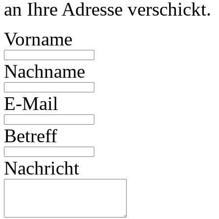
an Ihre Adresse verschickt.
Vorname
Nachname
E-Mail
Betreff
Nachricht