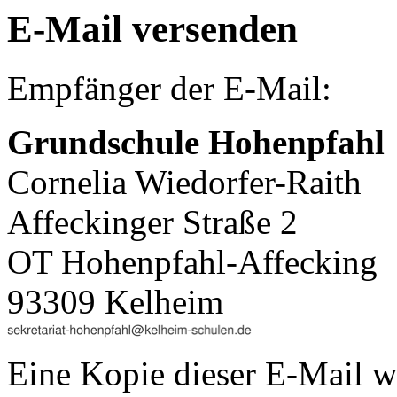
E-Mail versenden
Empfänger der E-Mail:
Grundschule Hohenpfahl
Cornelia Wiedorfer-Raith
Affeckinger Straße 2
OT Hohenpfahl-Affecking
93309 Kelheim
Eine Kopie dieser E-Mail w