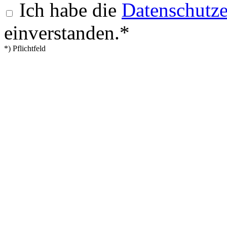
Ich habe die
Datenschutze
einverstanden.*
*) Pflichtfeld